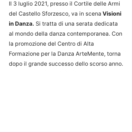
Il 3 luglio 2021, presso il Cortile delle Armi
del Castello Sforzesco, va in scena
Visioni
in Danza.
Si tratta di una serata dedicata
al mondo della danza contemporanea. Con
la promozione del Centro di Alta
Formazione per la Danza ArteMente, torna
dopo il grande successo dello scorso anno.