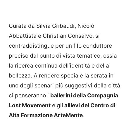
Curata da Silvia Gribaudi, Nicolò
Abbattista e Christian Consalvo, si
contraddistingue per un filo conduttore
preciso dal punto di vista tematico, ossia
la ricerca continua dell’identità e della
bellezza. A rendere speciale la serata in
uno degli scenari più suggestivi della città
ci penseranno i
ballerini della Compagnia
Lost Movement
e gli
allievi del Centro di
Alta Formazione ArteMente
.