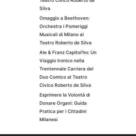
Teatro Civico Roberto de
Silva
Omaggio a Beethoven:
Orchestra i Pomeriggi
Musicali di Milano al
Teatro Roberto de Silva
Ale & Franz Capitol’ho: Un
Viaggio Ironico nella
Trentennale Carriera del
Duo Comico al Teatro
Civico Roberto de Silva
Esprimere la Volontà di
Donare Organi: Guida
Pratica per i Cittadini
Milanesi