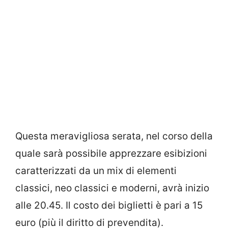
Questa meravigliosa serata, nel corso della
quale sarà possibile apprezzare esibizioni
caratterizzati da un mix di elementi
classici, neo classici e moderni, avrà inizio
alle 20.45. Il costo dei biglietti è pari a 15
euro (più il diritto di prevendita).