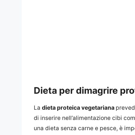
Dieta per dimagrire pro
La
dieta proteica vegetariana
preved
di inserire nell’alimentazione cibi com
una dieta senza carne e pesce, è impo