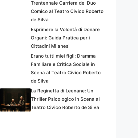
Trentennale Carriera del Duo
Comico al Teatro Civico Roberto
de Silva
Esprimere la Volontà di Donare
Organi: Guida Pratica per i
Cittadini Milanesi
Erano tutti miei figli: Dramma
Familiare e Critica Sociale in
Scena al Teatro Civico Roberto
de Silva
La Reginetta di Leenane: Un
Thriller Psicologico in Scena al
Teatro Civico Roberto de Silva