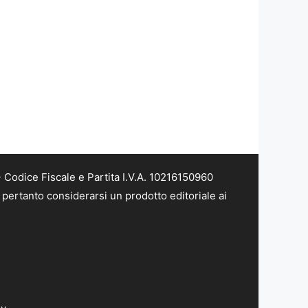
Codice Fiscale e Partita I.V.A. 10216150960
pertanto considerarsi un prodotto editoriale ai