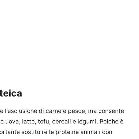
teica
e l’esclusione di carne e pesce, ma consente
e uova, latte, tofu, cereali e legumi. Poiché è
rtante sostituire le proteine animali con