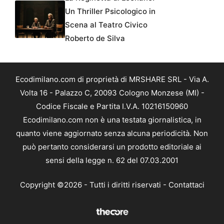
Un Thriller Psicologico in
Scena al Teatro Civico
Roberto de Silva
Ecodimilano.com di proprietà di MRSHARE SRL - Via A.
Volta 16 - Palazzo C, 20093 Cologno Monzese (MI) -
Codice Fiscale e Partita I.V.A. 10216150960
Ecodimilano.com non è una testata giornalistica, in
quanto viene aggiornato senza alcuna periodicità. Non
può pertanto considerarsi un prodotto editoriale ai
sensi della legge n. 62 del 07.03.2001
Copyright ©2026 - Tutti i diritti riservati -
Contattaci