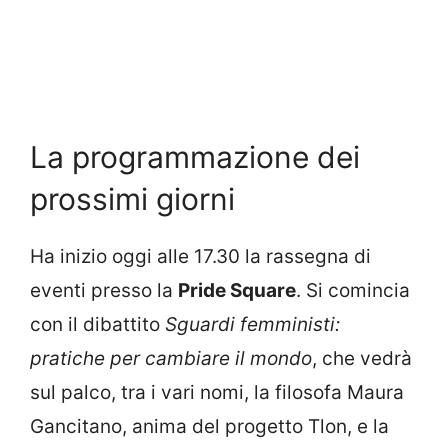
La programmazione dei
prossimi giorni
Ha inizio oggi alle 17.30 la rassegna di
eventi presso la
Pride Square
. Si comincia
con il dibattito
Sguardi femministi:
pratiche per cambiare il mondo
,
che vedrà
sul palco, tra i vari nomi, la filosofa Maura
Gancitano, anima del progetto Tlon, e la