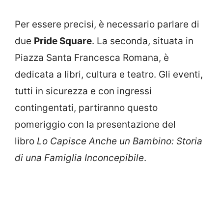
Per essere precisi, è necessario parlare di
due
Pride Square
. La seconda, situata in
Piazza Santa Francesca Romana, è
dedicata a libri, cultura e teatro. Gli eventi,
tutti in sicurezza e con ingressi
contingentati, partiranno questo
pomeriggio con la presentazione del
libro
Lo Capisce Anche un Bambino: Storia
di una Famiglia Inconcepibile
.