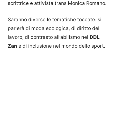
scrittrice e attivista trans Monica Romano.
Saranno diverse le tematiche toccate: si
parlerà di moda ecologica, di diritto del
lavoro, di contrasto all’abilismo nel
DDL
Zan
e di inclusione nel mondo dello sport.