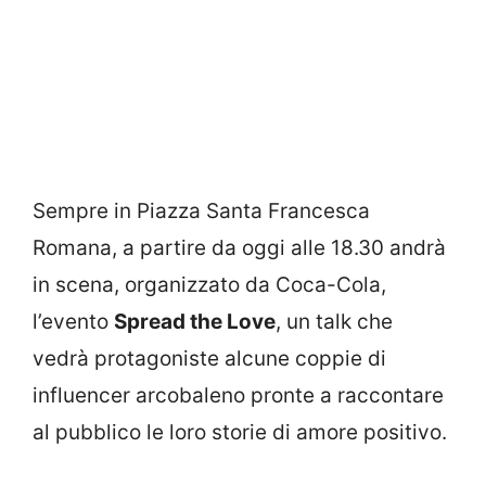
Sempre in Piazza Santa Francesca
Romana, a partire da oggi alle 18.30 andrà
in scena, organizzato da Coca-Cola,
l’evento
Spread the Love
, un talk che
vedrà protagoniste alcune coppie di
influencer arcobaleno pronte a raccontare
al pubblico le loro storie di amore positivo.