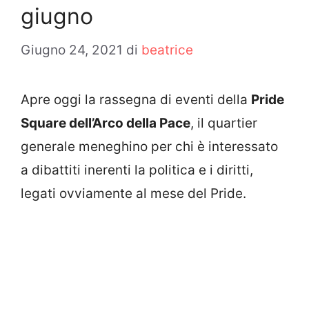
giugno
Giugno 24, 2021
di
beatrice
Apre oggi la rassegna di eventi della
Pride
Square dell’Arco della Pace
, il quartier
generale meneghino per chi è interessato
a dibattiti inerenti la politica e i diritti,
legati ovviamente al mese del Pride.