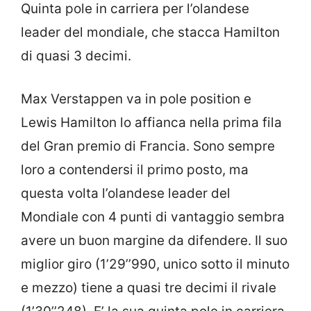
Quinta pole in carriera per l’olandese
leader del mondiale, che stacca Hamilton
di quasi 3 decimi.
Max Verstappen va in pole position e
Lewis Hamilton lo affianca nella prima fila
del Gran premio di Francia. Sono sempre
loro a contendersi il primo posto, ma
questa volta l’olandese leader del
Mondiale con 4 punti di vantaggio sembra
avere un buon margine da difendere. Il suo
miglior giro (1’29’’990, unico sotto il minuto
e mezzo) tiene a quasi tre decimi il rivale