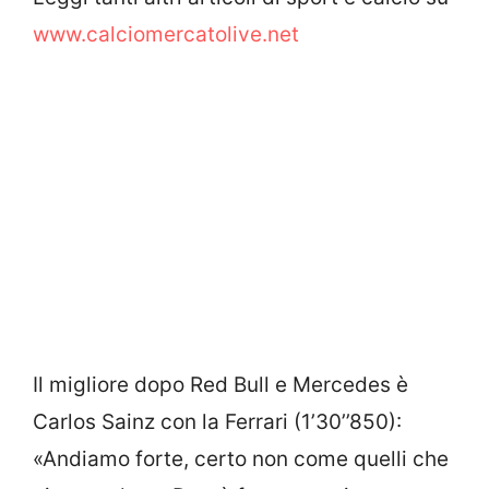
www.calciomercatolive.net
Il migliore dopo Red Bull e Mercedes è
Carlos Sainz con la Ferrari (1’30’’850):
«Andiamo forte, certo non come quelli che